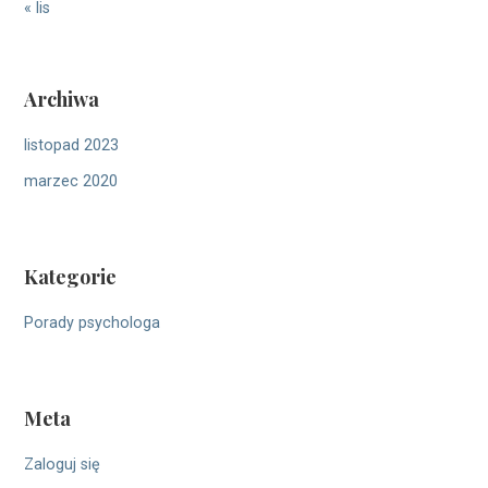
« lis
Archiwa
listopad 2023
marzec 2020
Kategorie
Porady psychologa
Meta
Zaloguj się